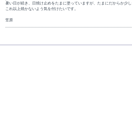
暑い日が続き、日焼け止めをたまに塗っていますが、たまにだからか少し
これ以上焼かないよう気を付けたいです。
笠原