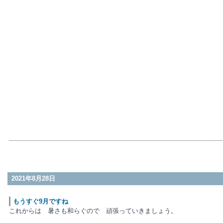
2021年8月28日
もうすぐ9月ですね
これからは 暑さも和らぐので 頑張っていきましょう。