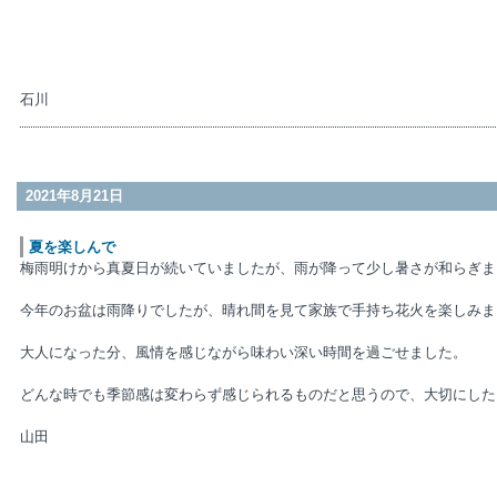
石川
2021年8月21日
夏を楽しんで
梅雨明けから真夏日が続いていましたが、雨が降って少し暑さが和らぎま
今年のお盆は雨降りでしたが、晴れ間を見て家族で手持ち花火を楽しみま
大人になった分、風情を感じながら味わい深い時間を過ごせました。
どんな時でも季節感は変わらず感じられるものだと思うので、大切にした
山田