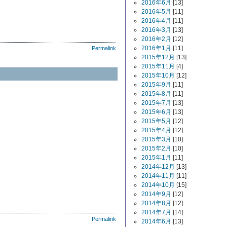
2016年6月
[13]
2016年5月
[11]
2016年4月
[11]
2016年3月
[13]
2016年2月
[12]
2016年1月
[11]
Permalink
2015年12月
[13]
2015年11月
[4]
2015年10月
[12]
2015年9月
[11]
2015年8月
[11]
2015年7月
[13]
2015年6月
[13]
2015年5月
[12]
2015年4月
[12]
2015年3月
[10]
2015年2月
[10]
2015年1月
[11]
2014年12月
[13]
2014年11月
[11]
2014年10月
[15]
2014年9月
[12]
2014年8月
[12]
2014年7月
[14]
Permalink
2014年6月
[13]