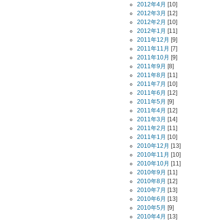
2012年4月
[10]
2012年3月
[12]
2012年2月
[10]
2012年1月
[11]
2011年12月
[9]
2011年11月
[7]
2011年10月
[9]
2011年9月
[8]
2011年8月
[11]
2011年7月
[10]
2011年6月
[12]
2011年5月
[9]
2011年4月
[12]
2011年3月
[14]
2011年2月
[11]
2011年1月
[10]
2010年12月
[13]
2010年11月
[10]
2010年10月
[11]
2010年9月
[11]
2010年8月
[12]
2010年7月
[13]
2010年6月
[13]
2010年5月
[9]
2010年4月
[13]