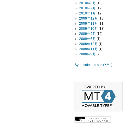
2010年3月
[13]
2010年2月
[12]
2010年1月
[12]
2009年12月
[13]
2009年11月
[11]
2009年10月
[13]
2009年9月
[12]
2009年6月
[1]
2008年12月
[1]
2008年11月
[1]
2008年9月
[7]
Syndicate this site (XML)