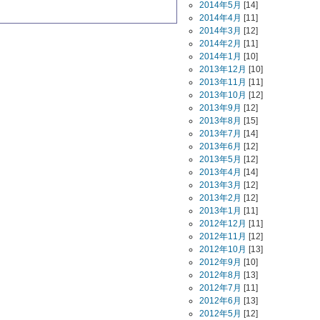
2014年5月
[14]
2014年4月
[11]
2014年3月
[12]
2014年2月
[11]
2014年1月
[10]
2013年12月
[10]
2013年11月
[11]
2013年10月
[12]
2013年9月
[12]
2013年8月
[15]
2013年7月
[14]
2013年6月
[12]
2013年5月
[12]
2013年4月
[14]
2013年3月
[12]
2013年2月
[12]
2013年1月
[11]
2012年12月
[11]
2012年11月
[12]
2012年10月
[13]
2012年9月
[10]
2012年8月
[13]
2012年7月
[11]
2012年6月
[13]
2012年5月
[12]