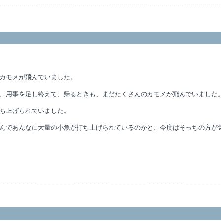
カモメが飛んでいました。
、用事を足し終えて、帰るときも、まだたくさんのカモメが飛んでいました
ち上げられていました。
んであんなに大量の小魚が打ち上げられているのかと、今度はそっちの方が