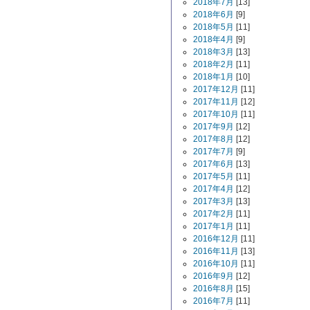
2018年7月
[13]
2018年6月
[9]
2018年5月
[11]
2018年4月
[9]
2018年3月
[13]
2018年2月
[11]
2018年1月
[10]
2017年12月
[11]
2017年11月
[12]
2017年10月
[11]
2017年9月
[12]
2017年8月
[12]
2017年7月
[9]
2017年6月
[13]
2017年5月
[11]
2017年4月
[12]
2017年3月
[13]
2017年2月
[11]
2017年1月
[11]
2016年12月
[11]
2016年11月
[13]
2016年10月
[11]
2016年9月
[12]
2016年8月
[15]
2016年7月
[11]