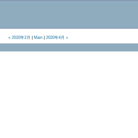
« 2020年2月
|
Main
|
2020年4月 »