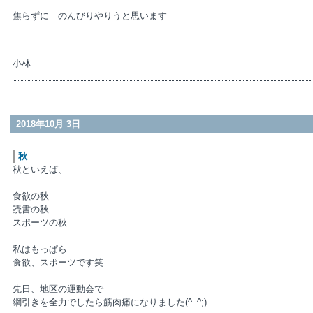
焦らずに のんびりやりうと思います
小林
2018年10月 3日
秋
秋といえば、
食欲の秋
読書の秋
スポーツの秋
私はもっぱら
食欲、スポーツです笑
先日、地区の運動会で
綱引きを全力でしたら筋肉痛になりました(^_^;)