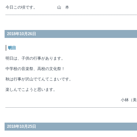
今日この頃です。 山 本
2018年10月26日
明日
明日は、子供の行事があります。
中学校の音楽祭、高校の文化祭！
秋は行事が沢山でてんてこまいです。
楽しんでこようと思います。
小林（美
2018年10月25日