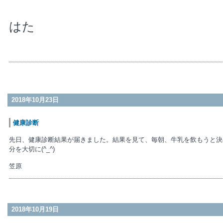
はた
2018年10月23日
健康診断
先日、健康診断結果が届きました。結果を見て、毎朝、牛乳を飲もうと決
分を大切に(^_^)
笠原
2018年10月19日