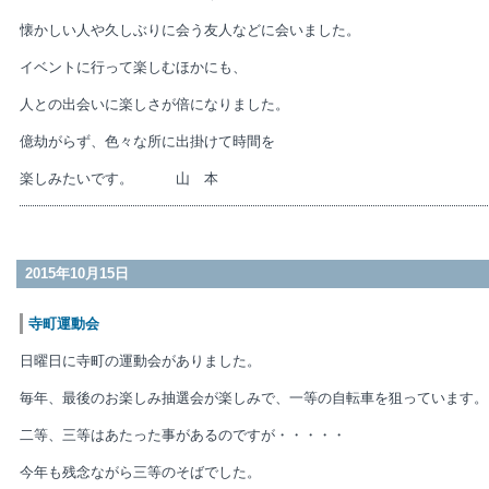
懐かしい人や久しぶりに会う友人などに会いました。
イベントに行って楽しむほかにも、
人との出会いに楽しさが倍になりました。
億劫がらず、色々な所に出掛けて時間を
楽しみたいです。 山 本
2015年10月15日
寺町運動会
日曜日に寺町の運動会がありました。
毎年、最後のお楽しみ抽選会が楽しみで、一等の自転車を狙っています。
二等、三等はあたった事があるのですが・・・・・
今年も残念ながら三等のそばでした。