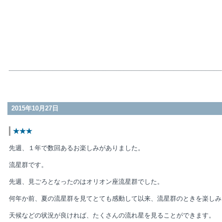
2015年10月27日
★★★
先週、１年で数回あるお楽しみがありました。
流星群です。
先週、見ごろとなったのはオリオン座流星群でした。
何年か前、夏の流星群を見てとても感動して以来、流星群のときを楽しみ
天候などの状況が良ければ、たくさんの流れ星を見ることができます。