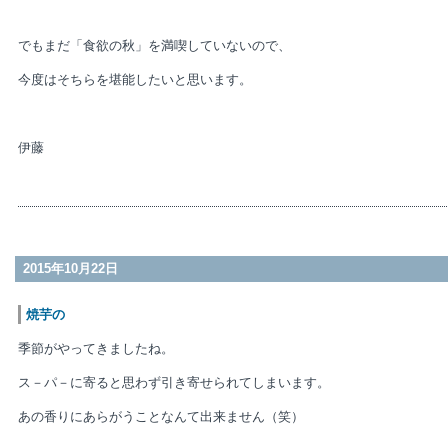
でもまだ「食欲の秋」を満喫していないので、
今度はそちらを堪能したいと思います。
伊藤
2015年10月22日
焼芋の
季節がやってきましたね。
ス－パ－に寄ると思わず引き寄せられてしまいます。
あの香りにあらがうことなんて出来ません（笑）