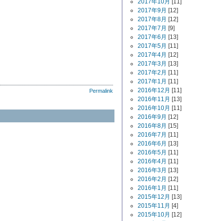
2017年10月
[11]
2017年9月
[12]
2017年8月
[12]
2017年7月
[9]
2017年6月
[13]
2017年5月
[11]
2017年4月
[12]
2017年3月
[13]
2017年2月
[11]
2017年1月
[11]
2016年12月
[11]
Permalink
2016年11月
[13]
2016年10月
[11]
2016年9月
[12]
2016年8月
[15]
2016年7月
[11]
2016年6月
[13]
2016年5月
[11]
2016年4月
[11]
2016年3月
[13]
2016年2月
[12]
2016年1月
[11]
2015年12月
[13]
2015年11月
[4]
2015年10月
[12]