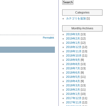
Categories
カテゴリを追加
[1]
Monthly Archives
2019年3月
[13]
Permalink
2019年2月
[12]
2019年1月
[12]
2018年12月
[12]
2018年11月
[13]
2018年10月
[11]
2018年9月
[9]
2018年8月
[13]
2018年7月
[13]
2018年6月
[9]
2018年5月
[11]
2018年4月
[9]
2018年3月
[13]
2018年2月
[11]
2018年1月
[10]
2017年12月
[11]
2017年11月
[12]