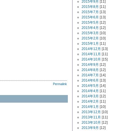
2015年9月
[11]
2015年8月
[11]
2015年7月
[13]
2015年6月
[13]
2015年5月
[12]
2015年4月
[12]
2015年3月
[10]
2015年2月
[10]
2015年1月
[11]
2014年12月
[13]
2014年11月
[11]
2014年10月
[15]
2014年9月
[12]
2014年8月
[12]
2014年7月
[14]
2014年6月
[13]
Permalink
2014年5月
[14]
2014年4月
[11]
2014年3月
[12]
2014年2月
[11]
2014年1月
[10]
2013年12月
[10]
2013年11月
[11]
2013年10月
[12]
2013年9月
[12]