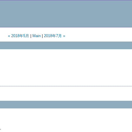
« 2018年5月
|
Main
|
2018年7月 »
。