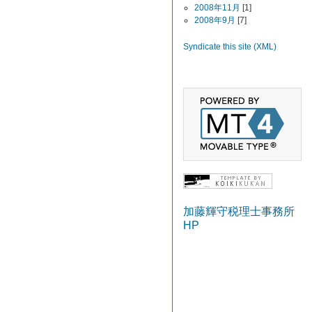
2008年11月
[1]
2008年9月
[7]
Syndicate this site (XML)
加藤輝守税理士事務所
HP