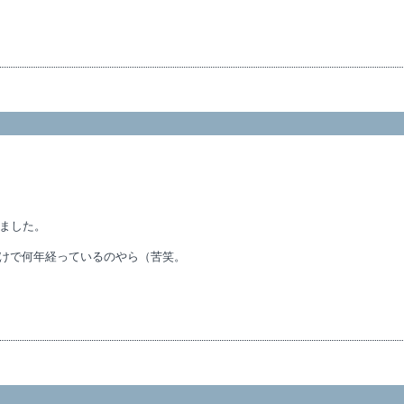
ました。
だけで何年経っているのやら（苦笑。