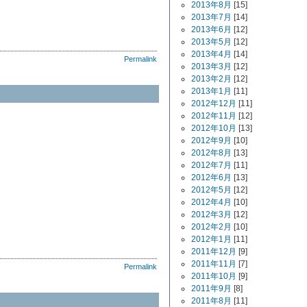
2013年8月
[15]
2013年7月
[14]
2013年6月
[12]
2013年5月
[12]
2013年4月
[14]
Permalink
2013年3月
[12]
2013年2月
[12]
2013年1月
[11]
2012年12月
[11]
2012年11月
[12]
2012年10月
[13]
2012年9月
[10]
2012年8月
[13]
2012年7月
[11]
2012年6月
[13]
2012年5月
[12]
2012年4月
[10]
2012年3月
[12]
2012年2月
[10]
2012年1月
[11]
2011年12月
[9]
2011年11月
[7]
Permalink
2011年10月
[9]
2011年9月
[8]
2011年8月
[11]