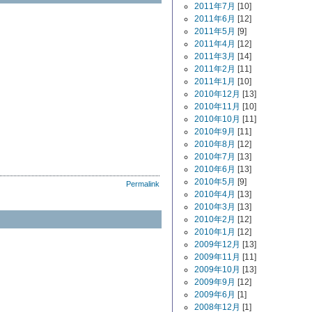
2011年7月
[10]
2011年6月
[12]
2011年5月
[9]
2011年4月
[12]
2011年3月
[14]
2011年2月
[11]
2011年1月
[10]
2010年12月
[13]
2010年11月
[10]
2010年10月
[11]
2010年9月
[11]
2010年8月
[12]
2010年7月
[13]
2010年6月
[13]
2010年5月
[9]
Permalink
2010年4月
[13]
2010年3月
[13]
2010年2月
[12]
2010年1月
[12]
2009年12月
[13]
2009年11月
[11]
2009年10月
[13]
2009年9月
[12]
2009年6月
[1]
2008年12月
[1]