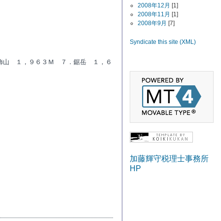
2008年12月
[1]
2008年11月
[1]
2008年9月
[7]
Syndicate this site (XML)
飾山 １，９６３Ｍ ７．鋸岳 １，６
加藤輝守税理士事務所
HP