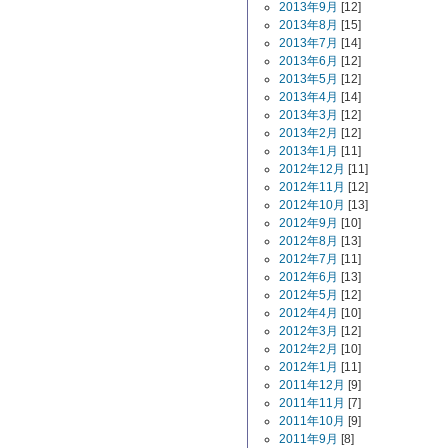
2013年9月
[12]
2013年8月
[15]
2013年7月
[14]
2013年6月
[12]
2013年5月
[12]
2013年4月
[14]
2013年3月
[12]
2013年2月
[12]
2013年1月
[11]
2012年12月
[11]
2012年11月
[12]
2012年10月
[13]
2012年9月
[10]
2012年8月
[13]
2012年7月
[11]
2012年6月
[13]
2012年5月
[12]
2012年4月
[10]
2012年3月
[12]
2012年2月
[10]
2012年1月
[11]
2011年12月
[9]
2011年11月
[7]
2011年10月
[9]
2011年9月
[8]