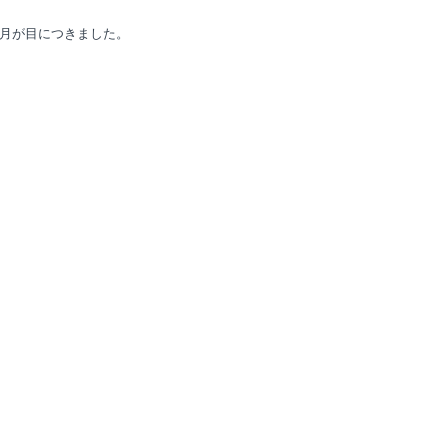
月が目につきました。