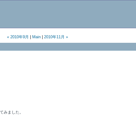
« 2010年9月
|
Main
|
2010年11月 »
てみました。