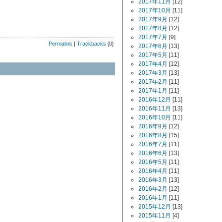
2017年11月
[12]
2017年10月
[11]
2017年9月
[12]
2017年8月
[12]
2017年7月
[9]
Permalink
|
Trackbacks
[0]
2017年6月
[13]
2017年5月
[11]
2017年4月
[12]
2017年3月
[13]
2017年2月
[11]
2017年1月
[11]
2016年12月
[11]
2016年11月
[13]
2016年10月
[11]
2016年9月
[12]
2016年8月
[15]
2016年7月
[11]
2016年6月
[13]
2016年5月
[11]
2016年4月
[11]
2016年3月
[13]
2016年2月
[12]
2016年1月
[11]
2015年12月
[13]
2015年11月
[4]