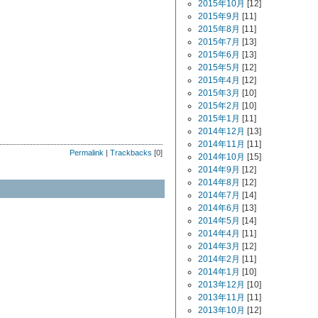
2015年10月
[12]
2015年9月
[11]
2015年8月
[11]
2015年7月
[13]
2015年6月
[13]
2015年5月
[12]
2015年4月
[12]
2015年3月
[10]
2015年2月
[10]
2015年1月
[11]
2014年12月
[13]
2014年11月
[11]
Permalink
|
Trackbacks
[0]
2014年10月
[15]
2014年9月
[12]
2014年8月
[12]
2014年7月
[14]
2014年6月
[13]
2014年5月
[14]
2014年4月
[11]
2014年3月
[12]
2014年2月
[11]
2014年1月
[10]
2013年12月
[10]
2013年11月
[11]
2013年10月
[12]