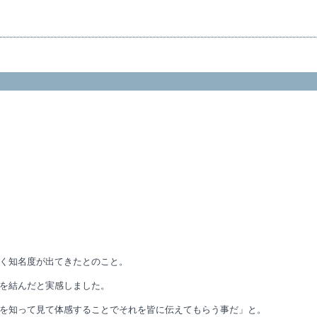
く知名度が出てきたとのこと。
を結んだと実感しました。
を知って見て体感することでそれを皆に伝えてもらう事だ」と。