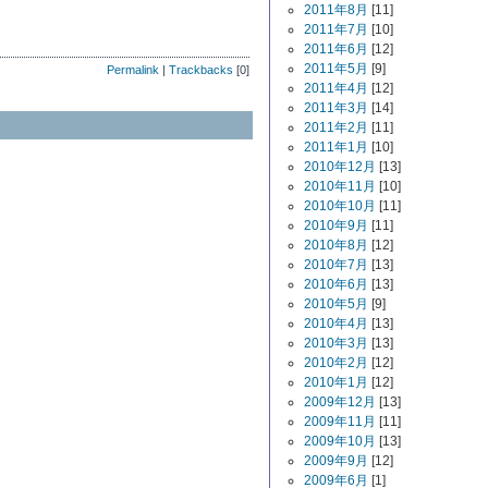
2011年8月
[11]
2011年7月
[10]
2011年6月
[12]
2011年5月
[9]
Permalink
|
Trackbacks
[0]
2011年4月
[12]
2011年3月
[14]
2011年2月
[11]
2011年1月
[10]
2010年12月
[13]
2010年11月
[10]
2010年10月
[11]
2010年9月
[11]
2010年8月
[12]
2010年7月
[13]
2010年6月
[13]
2010年5月
[9]
2010年4月
[13]
2010年3月
[13]
2010年2月
[12]
2010年1月
[12]
2009年12月
[13]
2009年11月
[11]
2009年10月
[13]
2009年9月
[12]
2009年6月
[1]