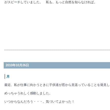
がスピーチしていました。 私も、もっと自然を知らなければ。
＜広
2010年10月26日
月
最近、私が仕事に向かうときに子供達が窓から見送っていることを発見し
めっちゃうれしく感動しました。
いつからなんだろう・・・。気づいてよかった！