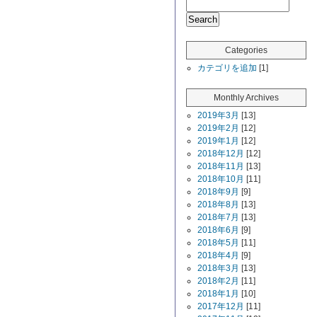
Categories
カテゴリを追加
[1]
Monthly Archives
2019年3月
[13]
2019年2月
[12]
2019年1月
[12]
2018年12月
[12]
2018年11月
[13]
2018年10月
[11]
2018年9月
[9]
2018年8月
[13]
2018年7月
[13]
2018年6月
[9]
2018年5月
[11]
2018年4月
[9]
2018年3月
[13]
2018年2月
[11]
2018年1月
[10]
2017年12月
[11]