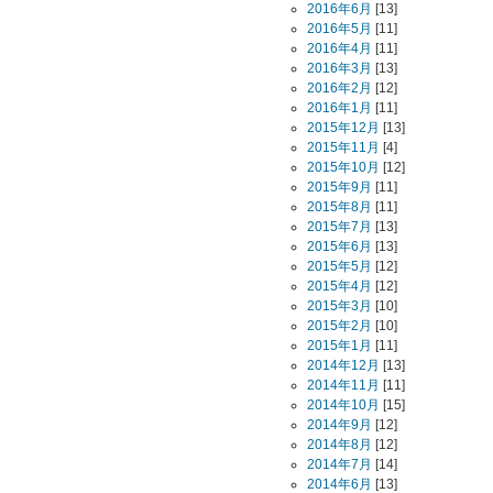
2016年6月
[13]
2016年5月
[11]
2016年4月
[11]
2016年3月
[13]
2016年2月
[12]
2016年1月
[11]
2015年12月
[13]
2015年11月
[4]
2015年10月
[12]
2015年9月
[11]
2015年8月
[11]
2015年7月
[13]
2015年6月
[13]
2015年5月
[12]
2015年4月
[12]
2015年3月
[10]
2015年2月
[10]
2015年1月
[11]
2014年12月
[13]
2014年11月
[11]
2014年10月
[15]
2014年9月
[12]
2014年8月
[12]
2014年7月
[14]
2014年6月
[13]