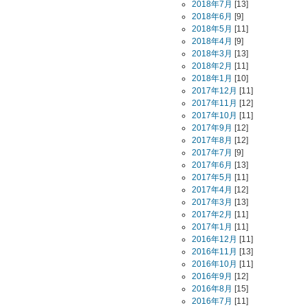
2018年7月
[13]
2018年6月
[9]
2018年5月
[11]
2018年4月
[9]
2018年3月
[13]
2018年2月
[11]
2018年1月
[10]
2017年12月
[11]
2017年11月
[12]
2017年10月
[11]
2017年9月
[12]
2017年8月
[12]
2017年7月
[9]
2017年6月
[13]
2017年5月
[11]
2017年4月
[12]
2017年3月
[13]
2017年2月
[11]
2017年1月
[11]
2016年12月
[11]
2016年11月
[13]
2016年10月
[11]
2016年9月
[12]
2016年8月
[15]
2016年7月
[11]