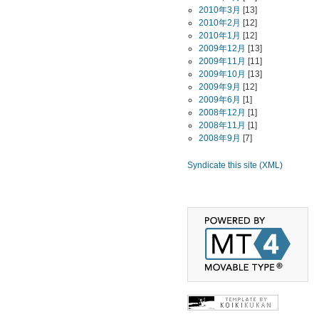
2010年3月
[13]
2010年2月
[12]
2010年1月
[12]
2009年12月
[13]
2009年11月
[11]
2009年10月
[13]
2009年9月
[12]
2009年6月
[1]
2008年12月
[1]
2008年11月
[1]
2008年9月
[7]
Syndicate this site (XML)