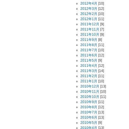
2012年4月
[10]
2012年3月
[12]
2012年2月
[10]
2012年1月
[11]
2011年12月
[9]
2011年11月
[7]
2011年10月
[9]
2011年9月
[8]
2011年8月
[11]
2011年7月
[10]
2011年6月
[12]
2011年5月
[9]
2011年4月
[12]
2011年3月
[14]
2011年2月
[11]
2011年1月
[10]
2010年12月
[13]
2010年11月
[10]
2010年10月
[11]
2010年9月
[11]
2010年8月
[12]
2010年7月
[13]
2010年6月
[13]
2010年5月
[9]
2010年4月
[13]