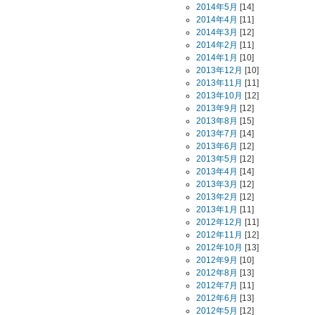
2014年5月
[14]
2014年4月
[11]
2014年3月
[12]
2014年2月
[11]
2014年1月
[10]
2013年12月
[10]
2013年11月
[11]
2013年10月
[12]
2013年9月
[12]
2013年8月
[15]
2013年7月
[14]
2013年6月
[12]
2013年5月
[12]
2013年4月
[14]
2013年3月
[12]
2013年2月
[12]
2013年1月
[11]
2012年12月
[11]
2012年11月
[12]
2012年10月
[13]
2012年9月
[10]
2012年8月
[13]
2012年7月
[11]
2012年6月
[13]
2012年5月
[12]