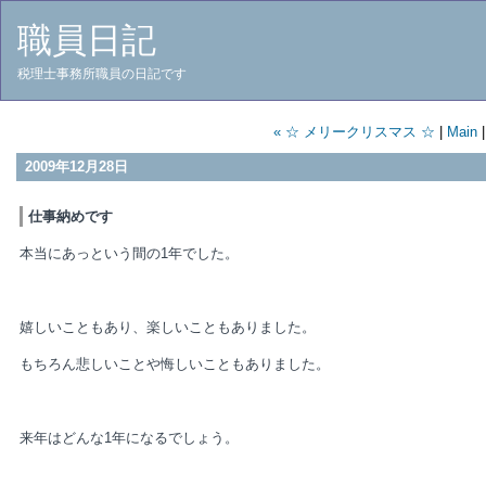
職員日記
税理士事務所職員の日記です
« ☆ メリークリスマス ☆
|
Main
2009年12月28日
仕事納めです
本当にあっという間の1年でした。
嬉しいこともあり、楽しいこともありました。
もちろん悲しいことや悔しいこともありました。
来年はどんな1年になるでしょう。