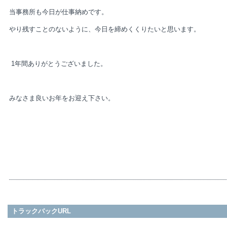
当事務所も今日が仕事納めです。
やり残すことのないように、今日を締めくくりたいと思います。
1年間ありがとうございました。
みなさま良いお年をお迎え下さい。
小 
トラックバックURL